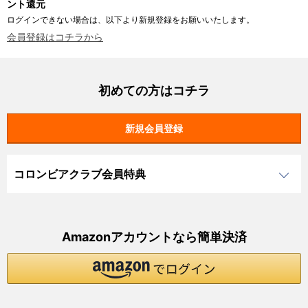
ント還元
ログインできない場合は、以下より新規登録をお願いいたします。
会員登録はコチラから
初めての方はコチラ
コロンビアクラブ会員特典
Amazonアカウントなら簡単決済