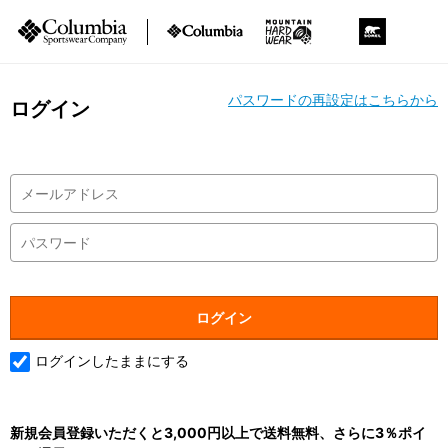
パスワードの再設定はこちらから
ログイン
ログインしたままにする
新規会員登録いただくと3,000円以上で送料無料、さらに3％ポイ