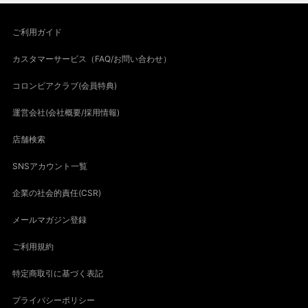
ご利用ガイド
カスタマーサービス（FAQ/お問い合わせ）
コロンビアクラブ(会員特典)
運営会社(会社概要/採用情報)
店舗検索
SNSアカウント一覧
企業の社会的責任(CSR)
メールマガジン登録
ご利用規約
特定商取引に基づく表記
プライバシーポリシー