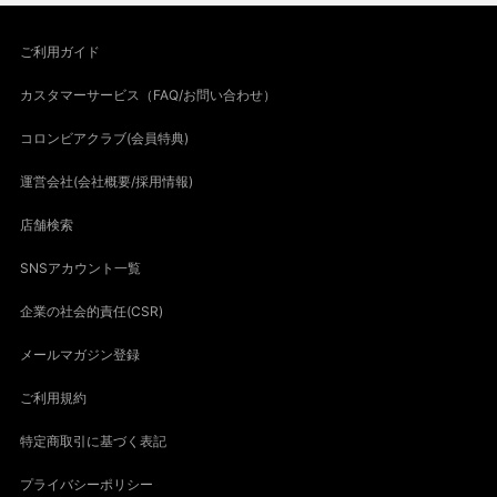
ご利用ガイド
カスタマーサービス（FAQ/お問い合わせ）
コロンビアクラブ(会員特典)
運営会社(会社概要/採用情報)
店舗検索
SNSアカウント一覧
企業の社会的責任(CSR)
メールマガジン登録
ご利用規約
特定商取引に基づく表記
プライバシーポリシー