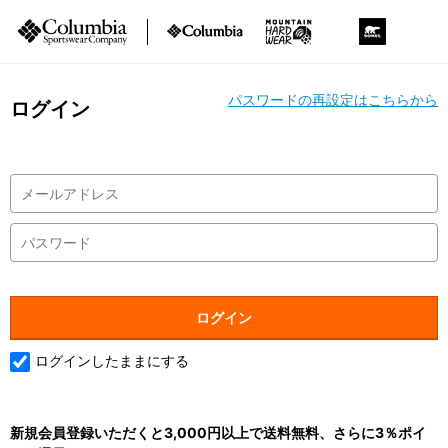
パスワードの再設定はこちらから
ログイン
ログインしたままにする
新規会員登録いただくと3,000円以上で送料無料、さらに3％ポイ