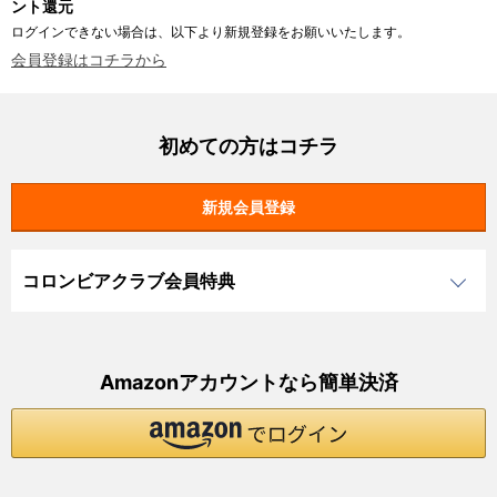
ント還元
ログインできない場合は、以下より新規登録をお願いいたします。
会員登録はコチラから
初めての方はコチラ
コロンビアクラブ会員特典
Amazonアカウントなら簡単決済