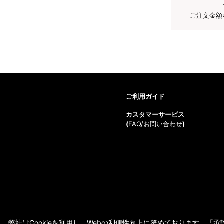
ご注文金額
ご利用ガイド
カスタマーサービス
(
FAQ/お問い合わせ
)
弊社はCookieを利用し、Webの利便性向上に努めております。「