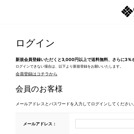
ログイン
新規会員登録いただくと3,000円以上で送料無料、さらに3％
ログインできない場合は、以下より新規登録をお願いいたします。
会員登録はコチラから
会員のお客様
メールアドレスとパスワードを入力してログインしてください
メールアドレス：