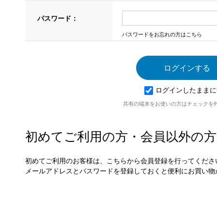
パスワード：
パスワードをお忘れの方はこちら
ログインしたままに
共有の端末をお使いの方はチェックを
初めてご利用の方・会員以外の方
初めてご利用のお客様は、こちらから会員登録を行ってくださ
メールアドレスとパスワードを登録しておくと便利にお買い物