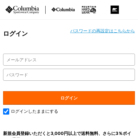
パスワードの再設定はこちらから
ログイン
ログインしたままにする
新規会員登録いただくと3,000円以上で送料無料、さらに3％ポイ