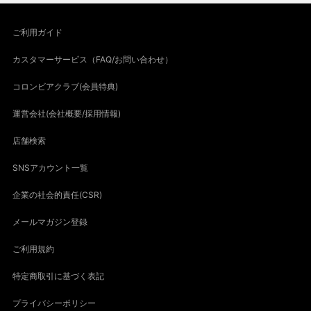
ご利用ガイド
カスタマーサービス（FAQ/お問い合わせ）
コロンビアクラブ(会員特典)
運営会社(会社概要/採用情報)
店舗検索
SNSアカウント一覧
企業の社会的責任(CSR)
メールマガジン登録
ご利用規約
特定商取引に基づく表記
プライバシーポリシー