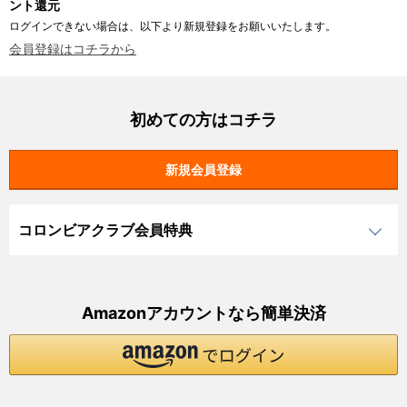
ント還元
ログインできない場合は、以下より新規登録をお願いいたします。
会員登録はコチラから
初めての方はコチラ
コロンビアクラブ会員特典
Amazonアカウントなら簡単決済