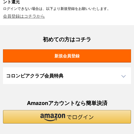
ント還元
ログインできない場合は、以下より新規登録をお願いいたします。
会員登録はコチラから
初めての方はコチラ
コロンビアクラブ会員特典
Amazonアカウントなら簡単決済