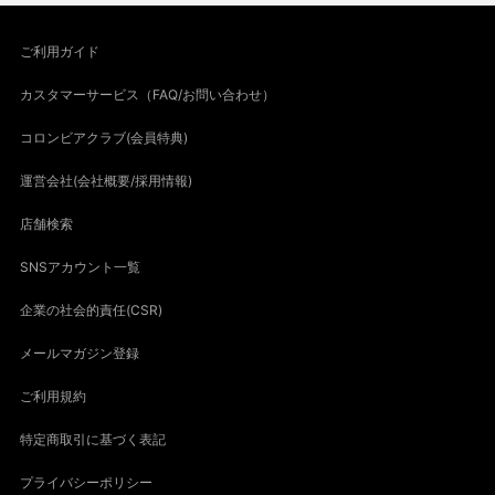
ご利用ガイド
カスタマーサービス（FAQ/お問い合わせ）
コロンビアクラブ(会員特典)
運営会社(会社概要/採用情報)
店舗検索
SNSアカウント一覧
企業の社会的責任(CSR)
メールマガジン登録
ご利用規約
特定商取引に基づく表記
プライバシーポリシー