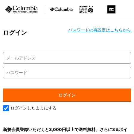
パスワードの再設定はこちらから
ログイン
ログインしたままにする
新規会員登録いただくと3,000円以上で送料無料、さらに3％ポイ