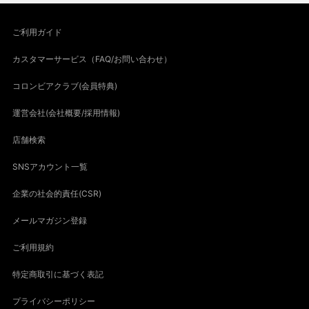
ご利用ガイド
カスタマーサービス（FAQ/お問い合わせ）
コロンビアクラブ(会員特典)
運営会社(会社概要/採用情報)
店舗検索
SNSアカウント一覧
企業の社会的責任(CSR)
メールマガジン登録
ご利用規約
特定商取引に基づく表記
プライバシーポリシー