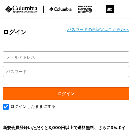
パスワードの再設定はこちらから
ログイン
ログインしたままにする
新規会員登録いただくと3,000円以上で送料無料、さらに3％ポイ