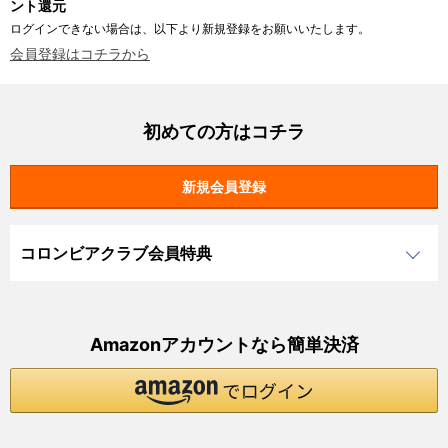
ント還元
ログインできない場合は、以下より新規登録をお願いいたします。
会員登録はコチラから
初めての方はコチラ
コロンビアクラブ会員特典
Amazonアカウントなら簡単決済