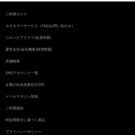
ご利用ガイド
カスタマーサービス（FAQ/お問い合わせ）
コロンビアクラブ(会員特典)
運営会社(会社概要/採用情報)
店舗検索
SNSアカウント一覧
企業の社会的責任(CSR)
メールマガジン登録
ご利用規約
特定商取引に基づく表記
プライバシーポリシー