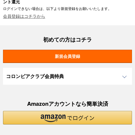
ント還元
ログインできない場合は、以下より新規登録をお願いいたします。
会員登録はコチラから
初めての方はコチラ
コロンビアクラブ会員特典
Amazonアカウントなら簡単決済