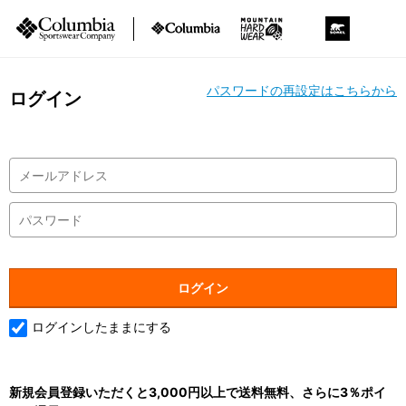
パスワードの再設定はこちらから
ログイン
ログインしたままにする
新規会員登録いただくと3,000円以上で送料無料、さらに3％ポイ