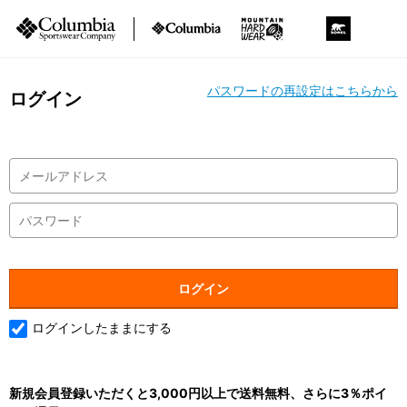
パスワードの再設定はこちらから
ログイン
ログインしたままにする
新規会員登録いただくと3,000円以上で送料無料、さらに3％ポイ