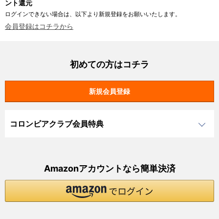
ント還元
ログインできない場合は、以下より新規登録をお願いいたします。
会員登録はコチラから
初めての方はコチラ
コロンビアクラブ会員特典
Amazonアカウントなら簡単決済