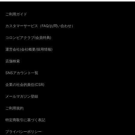
ご利用ガイド
カスタマーサービス（FAQ/お問い合わせ）
コロンビアクラブ(会員特典)
運営会社(会社概要/採用情報)
店舗検索
SNSアカウント一覧
企業の社会的責任(CSR)
メールマガジン登録
ご利用規約
特定商取引に基づく表記
プライバシーポリシー