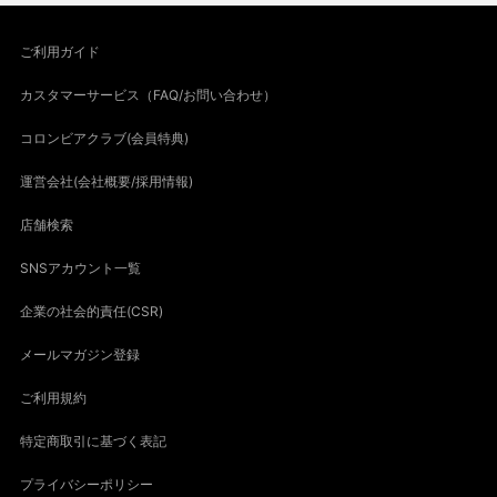
ご利用ガイド
カスタマーサービス（FAQ/お問い合わせ）
コロンビアクラブ(会員特典)
運営会社(会社概要/採用情報)
店舗検索
SNSアカウント一覧
企業の社会的責任(CSR)
メールマガジン登録
ご利用規約
特定商取引に基づく表記
プライバシーポリシー