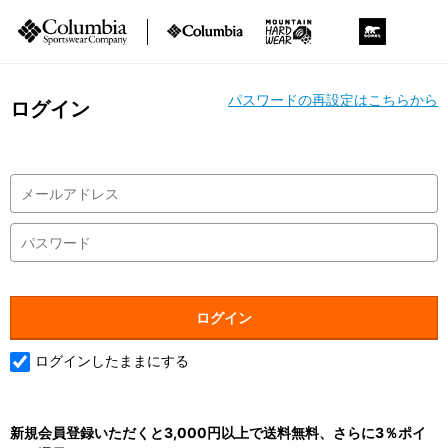
パスワードの再設定はこちらから
ログイン
ログインしたままにする
新規会員登録いただくと3,000円以上で送料無料、さらに3％ポイ