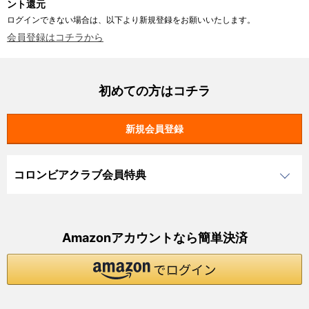
ント還元
ログインできない場合は、以下より新規登録をお願いいたします。
会員登録はコチラから
初めての方はコチラ
コロンビアクラブ会員特典
Amazonアカウントなら簡単決済