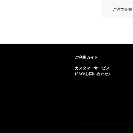
ご注文金額
ご利用ガイド
カスタマーサービス
(
FAQ/お問い合わせ
)