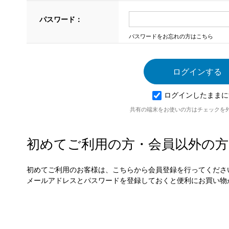
パスワード：
パスワードをお忘れの方はこちら
ログインしたままに
共有の端末をお使いの方はチェックを
初めてご利用の方・会員以外の方
初めてご利用のお客様は、こちらから会員登録を行ってくださ
メールアドレスとパスワードを登録しておくと便利にお買い物