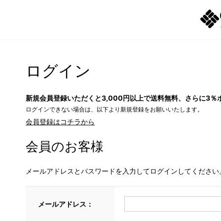
ログイン
新規会員登録いただくと3,000円以上で送料無料、さらに3％
ログインできない場合は、以下より新規登録をお願いいたします。
会員登録はコチラから
会員のお客様
メールアドレスとパスワードを入力してログインしてください
メールアドレス：