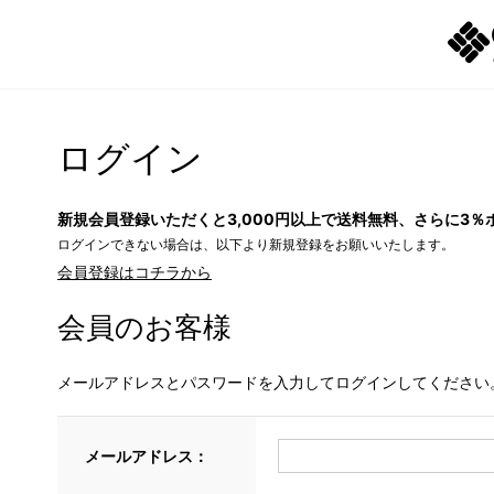
ログイン
新規会員登録いただくと3,000円以上で送料無料、さらに3％
ログインできない場合は、以下より新規登録をお願いいたします。
会員登録はコチラから
会員のお客様
メールアドレスとパスワードを入力してログインしてください
メールアドレス：