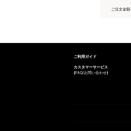
ご注文金額
ご利用ガイド
カスタマーサービス
(
FAQ/お問い合わせ
)