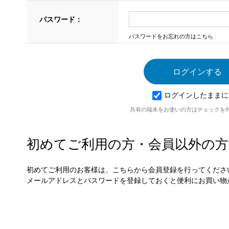
パスワード：
パスワードをお忘れの方はこちら
ログインしたままに
共有の端末をお使いの方はチェックを
初めてご利用の方・会員以外の方
初めてご利用のお客様は、こちらから会員登録を行ってくださ
メールアドレスとパスワードを登録しておくと便利にお買い物