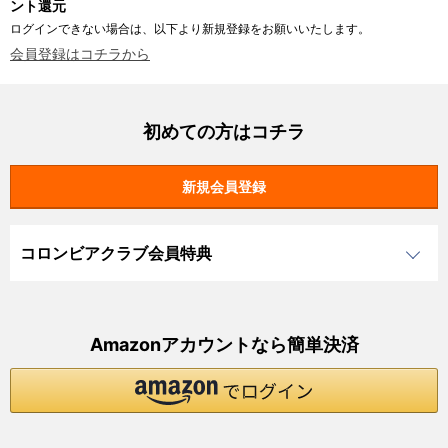
ント還元
ログインできない場合は、以下より新規登録をお願いいたします。
会員登録はコチラから
初めての方はコチラ
コロンビアクラブ会員特典
Amazonアカウントなら簡単決済