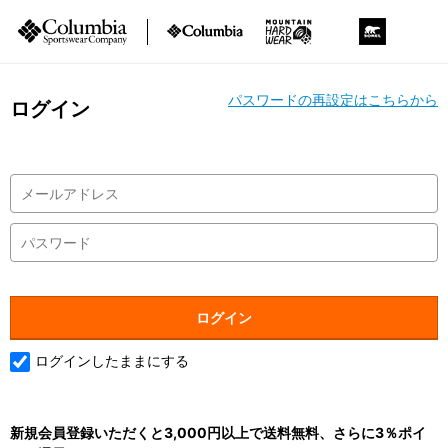
パスワードの再設定はこちらから
ログイン
ログインしたままにする
新規会員登録いただくと3,000円以上で送料無料、さらに3％ポイ