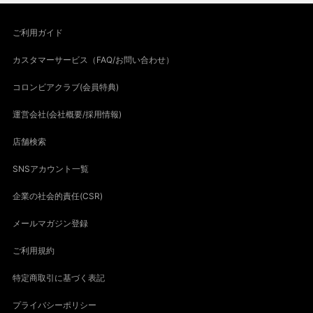
ご利用ガイド
カスタマーサービス（FAQ/お問い合わせ）
コロンビアクラブ(会員特典)
運営会社(会社概要/採用情報)
店舗検索
SNSアカウント一覧
企業の社会的責任(CSR)
メールマガジン登録
ご利用規約
特定商取引に基づく表記
プライバシーポリシー