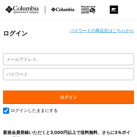
パスワードの再設定はこちらから
ログイン
ログインしたままにする
新規会員登録いただくと3,000円以上で送料無料、さらに3％ポイ