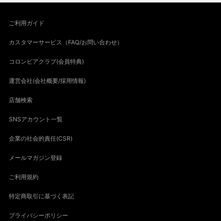
ご利用ガイド
カスタマーサービス（FAQ/お問い合わせ）
コロンビアクラブ(会員特典)
運営会社(会社概要/採用情報)
店舗検索
SNSアカウント一覧
企業の社会的責任(CSR)
メールマガジン登録
ご利用規約
特定商取引に基づく表記
プライバシーポリシー