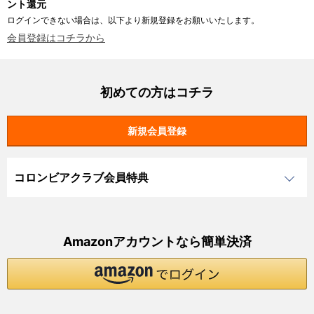
ント還元
ログインできない場合は、以下より新規登録をお願いいたします。
会員登録はコチラから
初めての方はコチラ
コロンビアクラブ会員特典
Amazonアカウントなら簡単決済