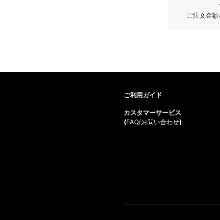
ご注文金額
ご利用ガイド
カスタマーサービス
(
FAQ/お問い合わせ
)