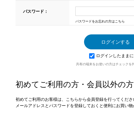
パスワード：
パスワードをお忘れの方はこちら
ログインしたままに
共有の端末をお使いの方はチェックを
初めてご利用の方・会員以外の方
初めてご利用のお客様は、こちらから会員登録を行ってくださ
メールアドレスとパスワードを登録しておくと便利にお買い物