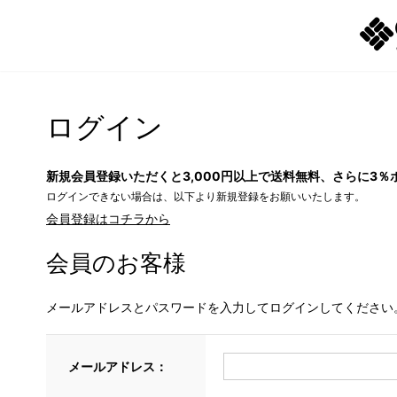
ログイン
新規会員登録いただくと3,000円以上で送料無料、さらに3％
ログインできない場合は、以下より新規登録をお願いいたします。
会員登録はコチラから
会員のお客様
メールアドレスとパスワードを入力してログインしてください
メールアドレス：