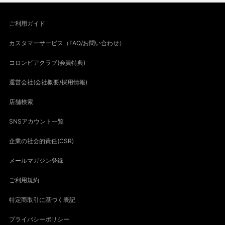
ご利用ガイド
カスタマーサービス（FAQ/お問い合わせ）
コロンビアクラブ(会員特典)
運営会社(会社概要/採用情報)
店舗検索
SNSアカウント一覧
企業の社会的責任(CSR)
メールマガジン登録
ご利用規約
特定商取引に基づく表記
プライバシーポリシー