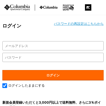
パスワードの再設定はこちらから
ログイン
ログインしたままにする
新規会員登録いただくと3,000円以上で送料無料、さらに3％ポイ