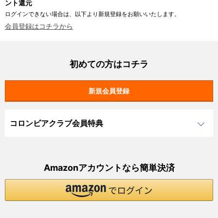
ント還元
ログインできない場合は、以下より新規登録をお願いいたします。
会員登録はコチラから
初めての方はコチラ
コロンビアクラブ会員特典
Amazonアカウントなら簡単決済