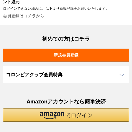
ント還元
ログインできない場合は、以下より新規登録をお願いいたします。
会員登録はコチラから
初めての方はコチラ
コロンビアクラブ会員特典
Amazonアカウントなら簡単決済