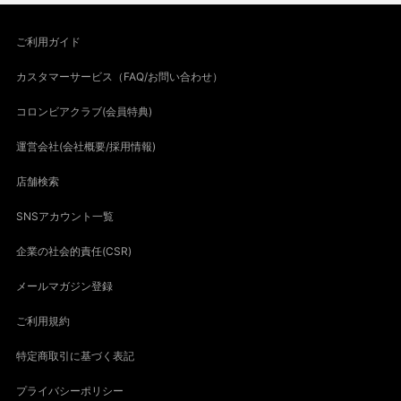
ご利用ガイド
カスタマーサービス（FAQ/お問い合わせ）
コロンビアクラブ(会員特典)
運営会社(会社概要/採用情報)
店舗検索
SNSアカウント一覧
企業の社会的責任(CSR)
メールマガジン登録
ご利用規約
特定商取引に基づく表記
プライバシーポリシー