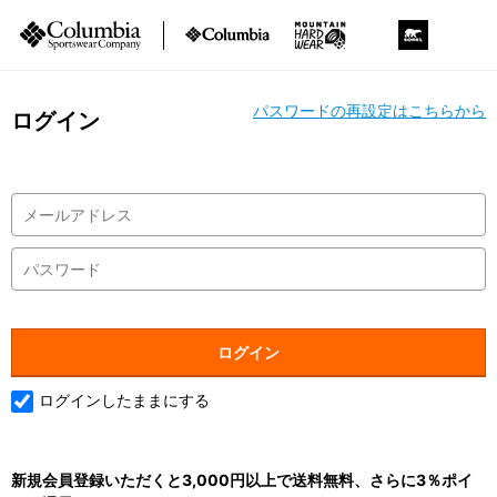
パスワードの再設定はこちらから
ログイン
ログインしたままにする
新規会員登録いただくと3,000円以上で送料無料、さらに3％ポイ