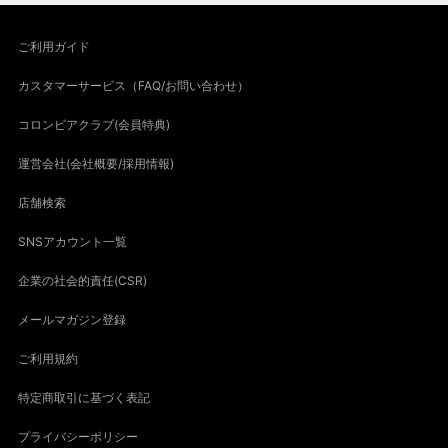
ご利用ガイド
カスタマーサービス（FAQ/お問い合わせ）
コロンビアクラブ(会員特典)
運営会社(会社概要/採用情報)
店舗検索
SNSアカウント一覧
企業の社会的責任(CSR)
メールマガジン登録
ご利用規約
特定商取引に基づく表記
プライバシーポリシー