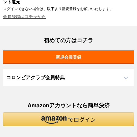
ント還元
ログインできない場合は、以下より新規登録をお願いいたします。
会員登録はコチラから
初めての方はコチラ
コロンビアクラブ会員特典
Amazonアカウントなら簡単決済