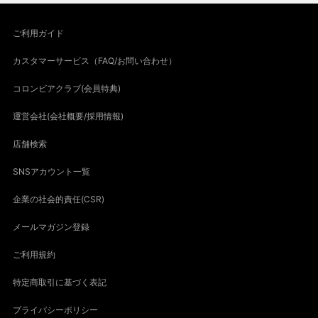
ご利用ガイド
カスタマーサービス（FAQ/お問い合わせ）
コロンビアクラブ(会員特典)
運営会社(会社概要/採用情報)
店舗検索
SNSアカウント一覧
企業の社会的責任(CSR)
メールマガジン登録
ご利用規約
特定商取引に基づく表記
プライバシーポリシー