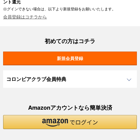
ント還元
ログインできない場合は、以下より新規登録をお願いいたします。
会員登録はコチラから
初めての方はコチラ
コロンビアクラブ会員特典
Amazonアカウントなら簡単決済