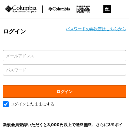
パスワードの再設定はこちらから
ログイン
ログインしたままにする
新規会員登録いただくと3,000円以上で送料無料、さらに3％ポイ