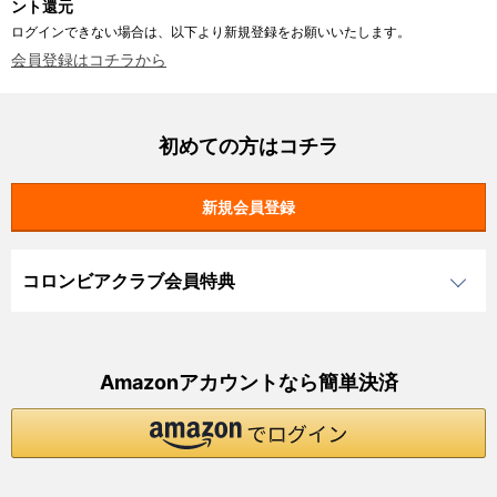
ント還元
ログインできない場合は、以下より新規登録をお願いいたします。
会員登録はコチラから
初めての方はコチラ
コロンビアクラブ会員特典
Amazonアカウントなら簡単決済