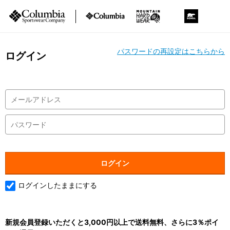
パスワードの再設定はこちらから
ログイン
ログインしたままにする
新規会員登録いただくと3,000円以上で送料無料、さらに3％ポイ