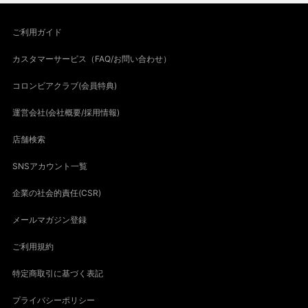
ご利用ガイド
カスタマーサービス（FAQ/お問い合わせ）
コロンビアクラブ(会員特典)
運営会社(会社概要/採用情報)
店舗検索
SNSアカウント一覧
企業の社会的責任(CSR)
メールマガジン登録
ご利用規約
特定商取引に基づく表記
プライバシーポリシー