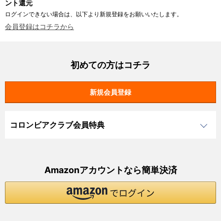
ント還元
ログインできない場合は、以下より新規登録をお願いいたします。
会員登録はコチラから
初めての方はコチラ
コロンビアクラブ会員特典
Amazonアカウントなら簡単決済