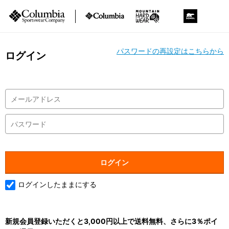
パスワードの再設定はこちらから
ログイン
ログインしたままにする
新規会員登録いただくと3,000円以上で送料無料、さらに3％ポイ