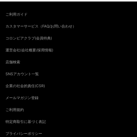
ご利用ガイド
カスタマーサービス（FAQ/お問い合わせ）
コロンビアクラブ(会員特典)
運営会社(会社概要/採用情報)
店舗検索
SNSアカウント一覧
企業の社会的責任(CSR)
メールマガジン登録
ご利用規約
特定商取引に基づく表記
プライバシーポリシー