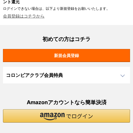
ント還元
ログインできない場合は、以下より新規登録をお願いいたします。
会員登録はコチラから
初めての方はコチラ
コロンビアクラブ会員特典
Amazonアカウントなら簡単決済