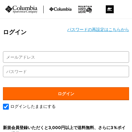
パスワードの再設定はこちらから
ログイン
ログインしたままにする
新規会員登録いただくと3,000円以上で送料無料、さらに3％ポイ