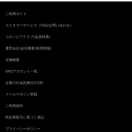
ご利用ガイド
カスタマーサービス（FAQ/お問い合わせ）
コロンビアクラブ(会員特典)
運営会社(会社概要/採用情報)
店舗検索
SNSアカウント一覧
企業の社会的責任(CSR)
メールマガジン登録
ご利用規約
特定商取引に基づく表記
プライバシーポリシー