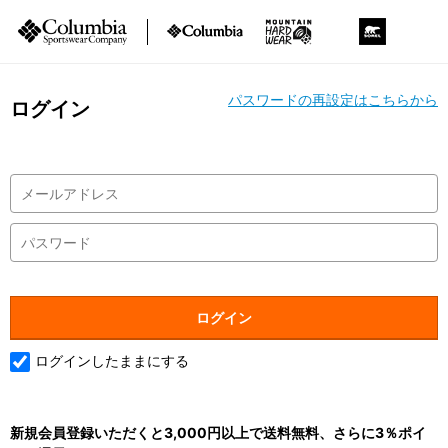
パスワードの再設定はこちらから
ログイン
ログインしたままにする
新規会員登録いただくと3,000円以上で送料無料、さらに3％ポイ