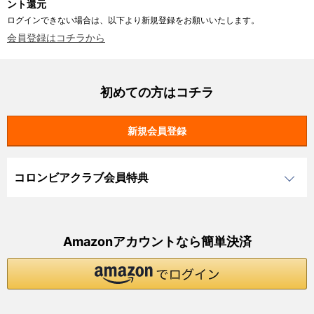
ント還元
ログインできない場合は、以下より新規登録をお願いいたします。
会員登録はコチラから
初めての方はコチラ
コロンビアクラブ会員特典
Amazonアカウントなら簡単決済