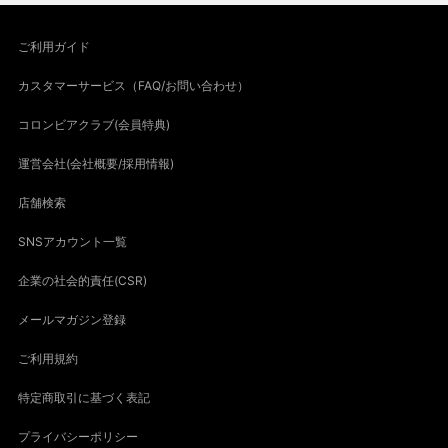
ご利用ガイド
カスタマーサービス（FAQ/お問い合わせ）
コロンビアクラブ(会員特典)
運営会社(会社概要/採用情報)
店舗検索
SNSアカウント一覧
企業の社会的責任(CSR)
メールマガジン登録
ご利用規約
特定商取引に基づく表記
プライバシーポリシー