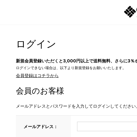
ログイン
新規会員登録いただくと3,000円以上で送料無料、さらに3％
ログインできない場合は、以下より新規登録をお願いいたします。
会員登録はコチラから
会員のお客様
メールアドレスとパスワードを入力してログインしてください
メールアドレス：