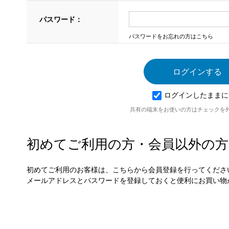
パスワード：
パスワードをお忘れの方はこちら
ログインしたままに
共有の端末をお使いの方はチェックを
初めてご利用の方・会員以外の方
初めてご利用のお客様は、こちらから会員登録を行ってくださ
メールアドレスとパスワードを登録しておくと便利にお買い物