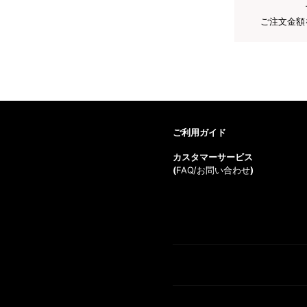
ご注文金額
ご利用ガイド
カスタマーサービス
(
FAQ/お問い合わせ
)