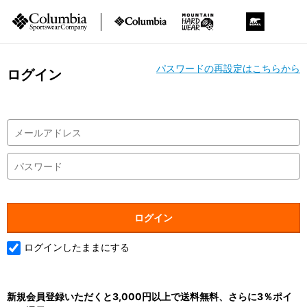
パスワードの再設定はこちらから
ログイン
ログインしたままにする
新規会員登録いただくと3,000円以上で送料無料、さらに3％ポイ