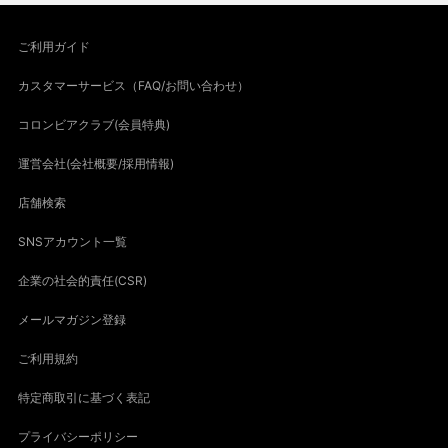
ご利用ガイド
カスタマーサービス（FAQ/お問い合わせ）
コロンビアクラブ(会員特典)
運営会社(会社概要/採用情報)
店舗検索
SNSアカウント一覧
企業の社会的責任(CSR)
メールマガジン登録
ご利用規約
特定商取引に基づく表記
プライバシーポリシー