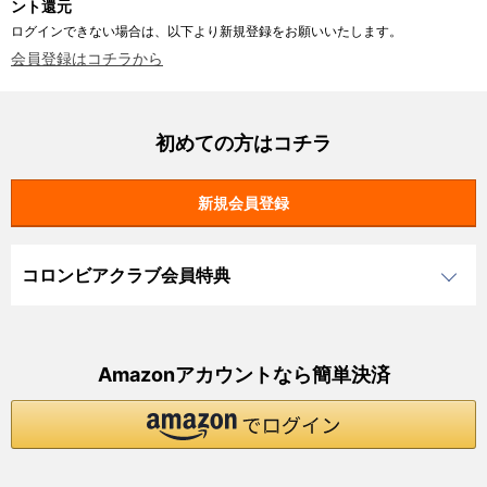
ント還元
ログインできない場合は、以下より新規登録をお願いいたします。
会員登録はコチラから
初めての方はコチラ
コロンビアクラブ会員特典
Amazonアカウントなら簡単決済