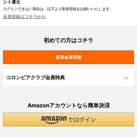
ント還元
ログインできない場合は、以下より新規登録をお願いいたします。
会員登録はコチラから
初めての方はコチラ
コロンビアクラブ会員特典
Amazonアカウントなら簡単決済