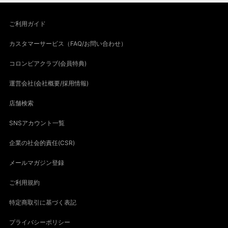
ご利用ガイド
カスタマーサービス（FAQ/お問い合わせ）
コロンビアクラブ(会員特典)
運営会社(会社概要/採用情報)
店舗検索
SNSアカウント一覧
企業の社会的責任(CSR)
メールマガジン登録
ご利用規約
特定商取引に基づく表記
プライバシーポリシー