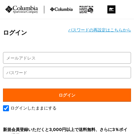
パスワードの再設定はこちらから
ログイン
ログインしたままにする
新規会員登録いただくと3,000円以上で送料無料、さらに3％ポイ