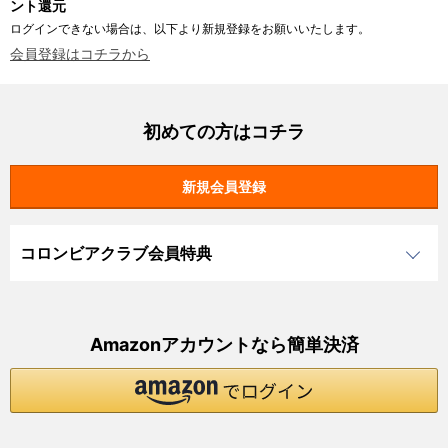
ント還元
ログインできない場合は、以下より新規登録をお願いいたします。
会員登録はコチラから
初めての方はコチラ
コロンビアクラブ会員特典
Amazonアカウントなら簡単決済