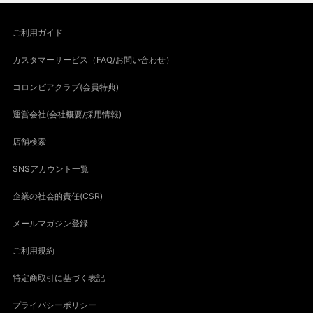
ご利用ガイド
カスタマーサービス（FAQ/お問い合わせ）
コロンビアクラブ(会員特典)
運営会社(会社概要/採用情報)
店舗検索
SNSアカウント一覧
企業の社会的責任(CSR)
メールマガジン登録
ご利用規約
特定商取引に基づく表記
プライバシーポリシー