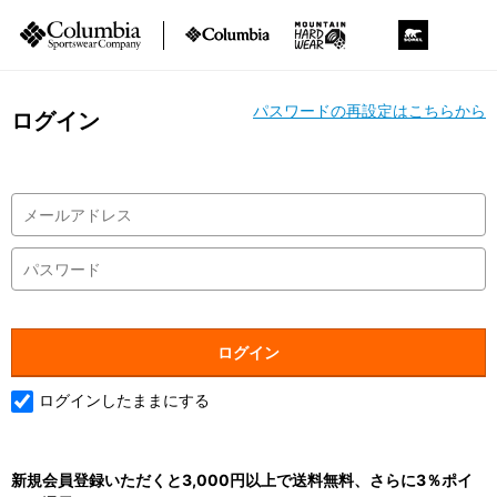
パスワードの再設定はこちらから
ログイン
ログインしたままにする
新規会員登録いただくと3,000円以上で送料無料、さらに3％ポイ