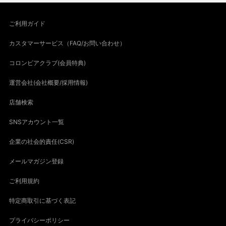
ご利用ガイド
カスタマーサービス（FAQ/お問い合わせ）
コロンビアクラブ(会員特典)
運営会社(会社概要/採用情報)
店舗検索
SNSアカウント一覧
企業の社会的責任(CSR)
メールマガジン登録
ご利用規約
特定商取引に基づく表記
プライバシーポリシー