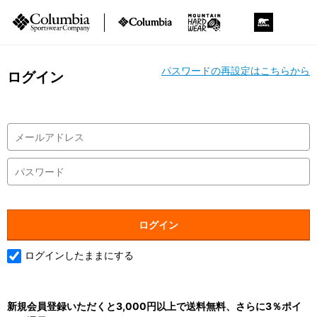
パスワードの再設定はこちらから
ログイン
ログインしたままにする
新規会員登録いただくと3,000円以上で送料無料、さらに3％ポイ