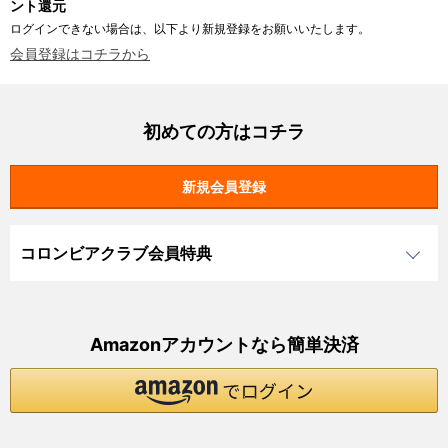
ント還元
ログインできない場合は、以下より新規登録をお願いいたします。
会員登録はコチラから
初めての方はコチラ
コロンビアクラブ会員特典
Amazonアカウントなら簡単決済