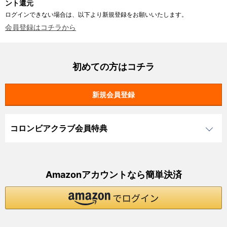
ント還元
ログインできない場合は、以下より新規登録をお願いいたします。
会員登録はコチラから
初めての方はコチラ
コロンビアクラブ会員特典
Amazonアカウントなら簡単決済