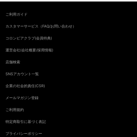
ご利用ガイド
カスタマーサービス（FAQ/お問い合わせ）
コロンビアクラブ(会員特典)
運営会社(会社概要/採用情報)
店舗検索
SNSアカウント一覧
企業の社会的責任(CSR)
メールマガジン登録
ご利用規約
特定商取引に基づく表記
プライバシーポリシー