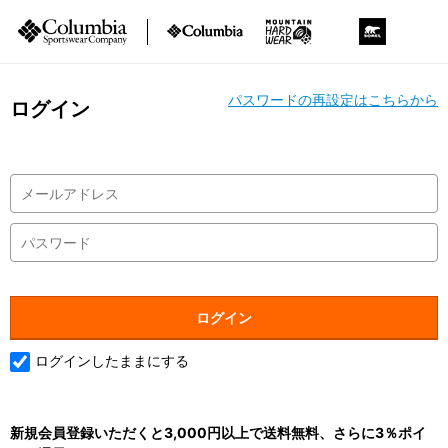
パスワードの再設定はこちらから
ログイン
ログインしたままにする
新規会員登録いただくと3,000円以上で送料無料、さらに3％ポイ