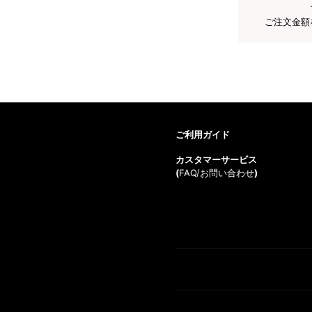
ご注文金額
ご利用ガイド
カスタマーサービス
(
FAQ/お問い合わせ
)