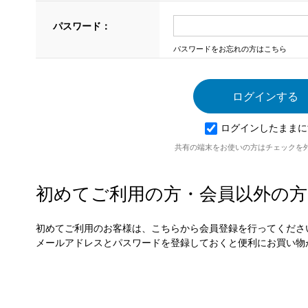
パスワード：
パスワードをお忘れの方はこちら
ログインしたままに
共有の端末をお使いの方はチェックを
初めてご利用の方・会員以外の方
初めてご利用のお客様は、こちらから会員登録を行ってくださ
メールアドレスとパスワードを登録しておくと便利にお買い物