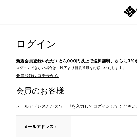
ログイン
新規会員登録いただくと3,000円以上で送料無料、さらに3％
ログインできない場合は、以下より新規登録をお願いいたします。
会員登録はコチラから
会員のお客様
メールアドレスとパスワードを入力してログインしてください
メールアドレス：