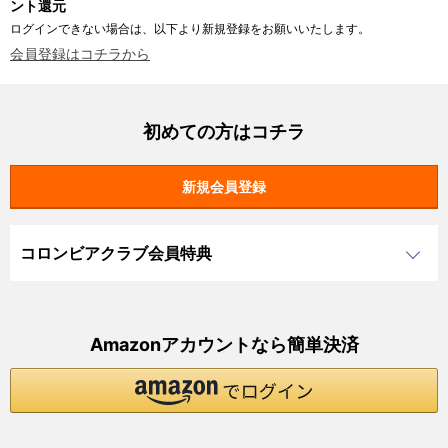
ント還元
ログインできない場合は、以下より新規登録をお願いいたします。
会員登録はコチラから
初めての方はコチラ
コロンビアクラブ会員特典
Amazonアカウントなら簡単決済