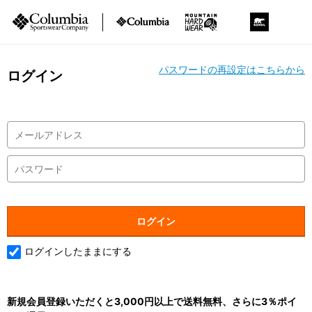
パスワードの再設定はこちらから
ログイン
ログインしたままにする
新規会員登録いただくと3,000円以上で送料無料、さらに3％ポイ