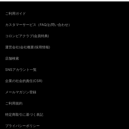
ご利用ガイド
カスタマーサービス（FAQ/お問い合わせ）
コロンビアクラブ(会員特典)
運営会社(会社概要/採用情報)
店舗検索
SNSアカウント一覧
企業の社会的責任(CSR)
メールマガジン登録
ご利用規約
特定商取引に基づく表記
プライバシーポリシー