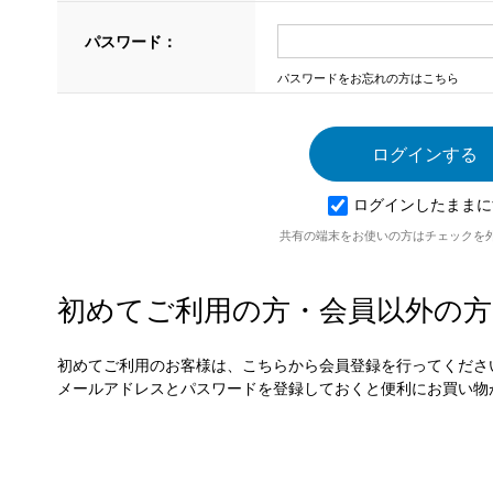
パスワード：
パスワードをお忘れの方はこちら
ログインしたままに
共有の端末をお使いの方はチェックを
初めてご利用の方・会員以外の方
初めてご利用のお客様は、こちらから会員登録を行ってくださ
メールアドレスとパスワードを登録しておくと便利にお買い物