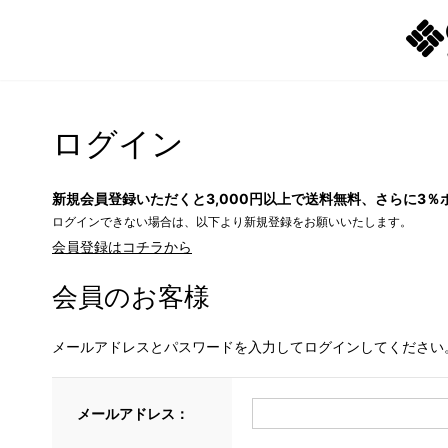
ログイン
新規会員登録いただくと3,000円以上で送料無料、さらに3％
ログインできない場合は、以下より新規登録をお願いいたします。
会員登録はコチラから
会員のお客様
メールアドレスとパスワードを入力してログインしてください
メールアドレス：