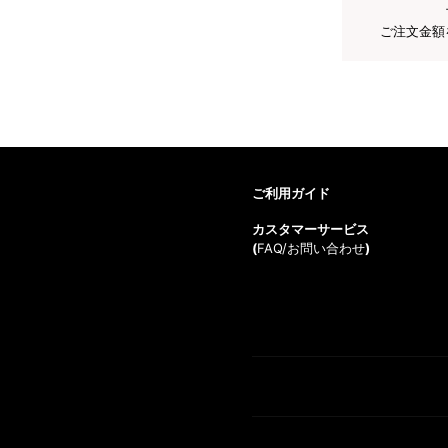
ご注文金額
ご利用ガイド
カスタマーサービス
(
FAQ/お問い合わせ
)