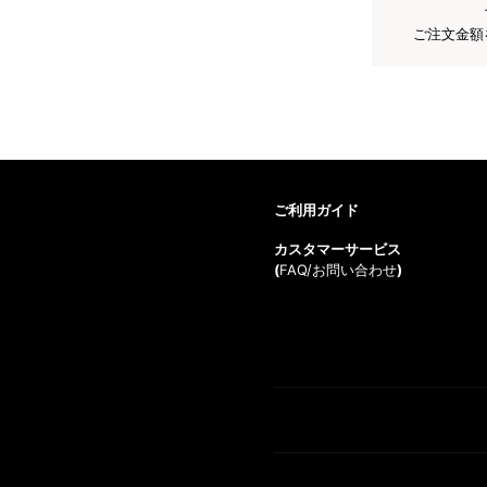
ご注文金額
ご利用ガイド
カスタマーサービス
(
FAQ/お問い合わせ
)