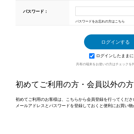
パスワード：
パスワードをお忘れの方はこちら
ログインしたままに
共有の端末をお使いの方はチェックを
初めてご利用の方・会員以外の方
初めてご利用のお客様は、こちらから会員登録を行ってくださ
メールアドレスとパスワードを登録しておくと便利にお買い物