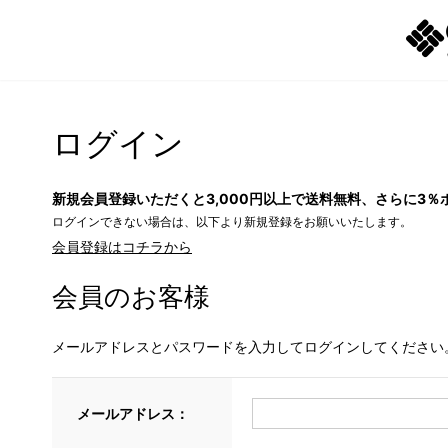
ログイン
新規会員登録いただくと3,000円以上で送料無料、さらに3％
ログインできない場合は、以下より新規登録をお願いいたします。
会員登録はコチラから
会員のお客様
メールアドレスとパスワードを入力してログインしてください
メールアドレス：