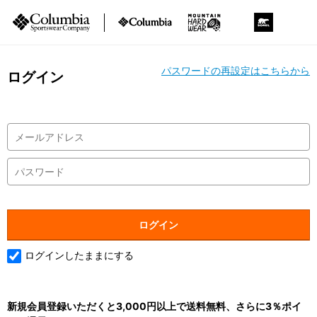
パスワードの再設定はこちらから
ログイン
ログインしたままにする
新規会員登録いただくと3,000円以上で送料無料、さらに3％ポイ