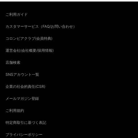
ご利用ガイド
カスタマーサービス（FAQ/お問い合わせ）
コロンビアクラブ(会員特典)
運営会社(会社概要/採用情報)
店舗検索
SNSアカウント一覧
企業の社会的責任(CSR)
メールマガジン登録
ご利用規約
特定商取引に基づく表記
プライバシーポリシー