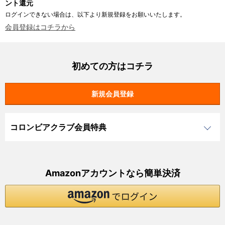
ント還元
ログインできない場合は、以下より新規登録をお願いいたします。
会員登録はコチラから
初めての方はコチラ
コロンビアクラブ会員特典
Amazonアカウントなら簡単決済