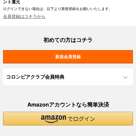
ント還元
ログインできない場合は、以下より新規登録をお願いいたします。
会員登録はコチラから
初めての方はコチラ
コロンビアクラブ会員特典
Amazonアカウントなら簡単決済