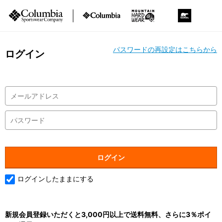
パスワードの再設定はこちらから
ログイン
ログインしたままにする
新規会員登録いただくと3,000円以上で送料無料、さらに3％ポイ