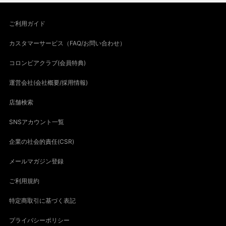
ご利用ガイド
カスタマーサービス（FAQ/お問い合わせ）
コロンビアクラブ(会員特典)
運営会社(会社概要/採用情報)
店舗検索
SNSアカウント一覧
企業の社会的責任(CSR)
メールマガジン登録
ご利用規約
特定商取引に基づく表記
プライバシーポリシー