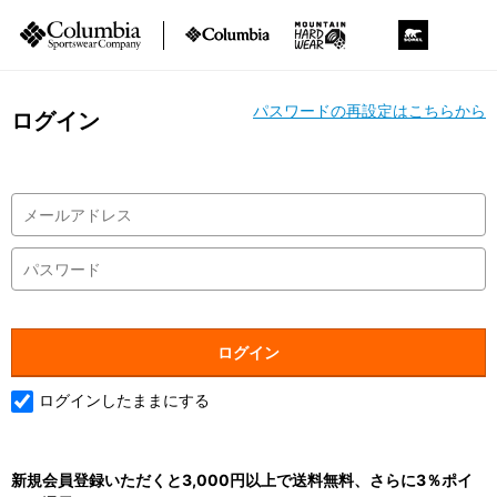
パスワードの再設定はこちらから
ログイン
ログインしたままにする
新規会員登録いただくと3,000円以上で送料無料、さらに3％ポイ