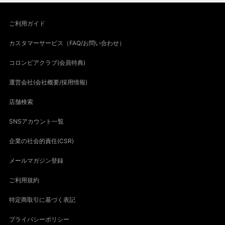
ご利用ガイド
カスタマーサービス（FAQ/お問い合わせ）
コロンビアクラブ(会員特典)
運営会社(会社概要/採用情報)
店舗検索
SNSアカウント一覧
企業の社会的責任(CSR)
メールマガジン登録
ご利用規約
特定商取引に基づく表記
プライバシーポリシー