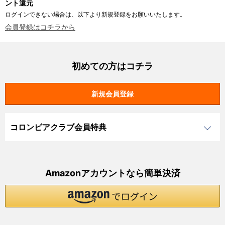
ント還元
ログインできない場合は、以下より新規登録をお願いいたします。
会員登録はコチラから
初めての方はコチラ
コロンビアクラブ会員特典
Amazonアカウントなら簡単決済