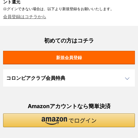
ント還元
ログインできない場合は、以下より新規登録をお願いいたします。
会員登録はコチラから
初めての方はコチラ
コロンビアクラブ会員特典
Amazonアカウントなら簡単決済