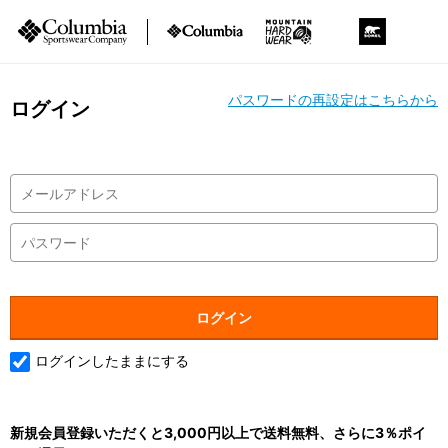
パスワードの再設定はこちらから
ログイン
ログインしたままにする
新規会員登録いただくと3,000円以上で送料無料、さらに3％ポイ