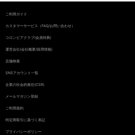
ご利用ガイド
カスタマーサービス（FAQ/お問い合わせ）
コロンビアクラブ(会員特典)
運営会社(会社概要/採用情報)
店舗検索
SNSアカウント一覧
企業の社会的責任(CSR)
メールマガジン登録
ご利用規約
特定商取引に基づく表記
プライバシーポリシー