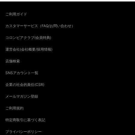
ご利用ガイド
カスタマーサービス（FAQ/お問い合わせ）
コロンビアクラブ(会員特典)
運営会社(会社概要/採用情報)
店舗検索
SNSアカウント一覧
企業の社会的責任(CSR)
メールマガジン登録
ご利用規約
特定商取引に基づく表記
プライバシーポリシー