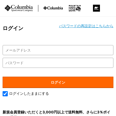
パスワードの再設定はこちらから
ログイン
ログインしたままにする
新規会員登録いただくと3,000円以上で送料無料、さらに3％ポイ