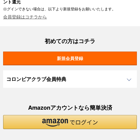
ント還元
ログインできない場合は、以下より新規登録をお願いいたします。
会員登録はコチラから
初めての方はコチラ
コロンビアクラブ会員特典
Amazonアカウントなら簡単決済