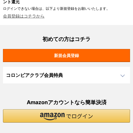
ント還元
ログインできない場合は、以下より新規登録をお願いいたします。
会員登録はコチラから
初めての方はコチラ
コロンビアクラブ会員特典
Amazonアカウントなら簡単決済