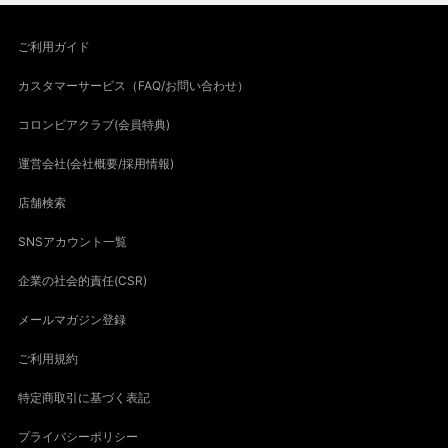
ご利用ガイド
カスタマーサービス（FAQ/お問い合わせ）
コロンビアクラブ(会員特典)
運営会社(会社概要/採用情報)
店舗検索
SNSアカウント一覧
企業の社会的責任(CSR)
メールマガジン登録
ご利用規約
特定商取引に基づく表記
プライバシーポリシー