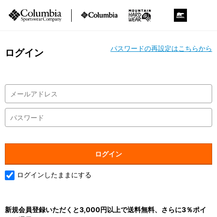
パスワードの再設定はこちらから
ログイン
ログインしたままにする
新規会員登録いただくと3,000円以上で送料無料、さらに3％ポイ