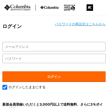
パスワードの再設定はこちらから
ログイン
ログインしたままにする
新規会員登録いただくと3,000円以上で送料無料、さらに3％ポイ