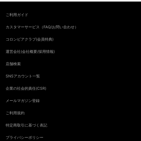
ご利用ガイド
カスタマーサービス（FAQ/お問い合わせ）
コロンビアクラブ(会員特典)
運営会社(会社概要/採用情報)
店舗検索
SNSアカウント一覧
企業の社会的責任(CSR)
メールマガジン登録
ご利用規約
特定商取引に基づく表記
プライバシーポリシー