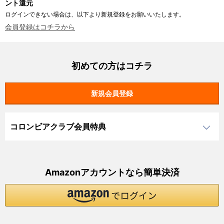
ント還元
ログインできない場合は、以下より新規登録をお願いいたします。
会員登録はコチラから
初めての方はコチラ
コロンビアクラブ会員特典
Amazonアカウントなら簡単決済