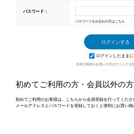
パスワード：
パスワードをお忘れの方はこちら
ログインしたままに
共有の端末をお使いの方はチェックを
初めてご利用の方・会員以外の方
初めてご利用のお客様は、こちらから会員登録を行ってくださ
メールアドレスとパスワードを登録しておくと便利にお買い物