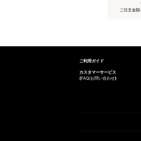
ご注文金額
ご利用ガイド
カスタマーサービス
(
FAQ/お問い合わせ
)