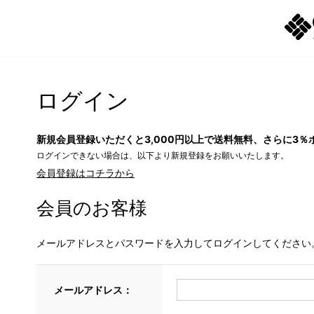
ログイン
新規会員登録いただくと3,000円以上で送料無料、さらに3％
ログインできない場合は、以下より新規登録をお願いいたします。
会員登録はコチラから
会員のお客様
メールアドレスとパスワードを入力してログインしてください
メールアドレス：