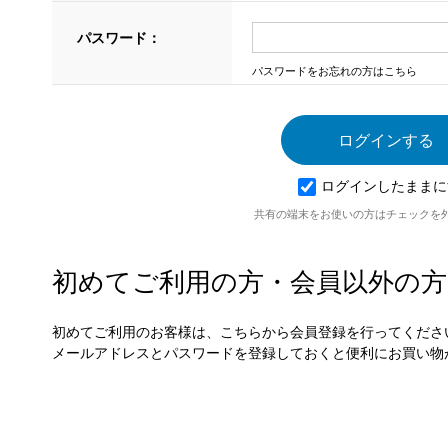
パスワード：
パスワードをお忘れの方はこちら
ログインしたままに
共有の端末をお使いの方はチェックを
初めてご利用の方・会員以外の方
初めてご利用のお客様は、こちらから会員登録を行ってくださ
メールアドレスとパスワードを登録しておくと便利にお買い物