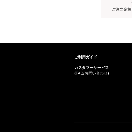
ご注文金額
ご利用ガイド
カスタマーサービス
(
FAQ/お問い合わせ
)