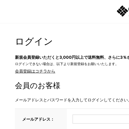
ログイン
新規会員登録いただくと3,000円以上で送料無料、さらに3％
ログインできない場合は、以下より新規登録をお願いいたします。
会員登録はコチラから
会員のお客様
メールアドレスとパスワードを入力してログインしてください
メールアドレス：