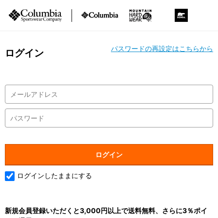
パスワードの再設定はこちらから
ログイン
ログインしたままにする
新規会員登録いただくと3,000円以上で送料無料、さらに3％ポイ