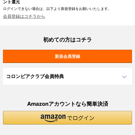
ント還元
ログインできない場合は、以下より新規登録をお願いいたします。
会員登録はコチラから
初めての方はコチラ
コロンビアクラブ会員特典
Amazonアカウントなら簡単決済