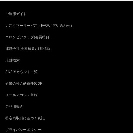
ご利用ガイド
カスタマーサービス（FAQ/お問い合わせ）
コロンビアクラブ(会員特典)
運営会社(会社概要/採用情報)
店舗検索
SNSアカウント一覧
企業の社会的責任(CSR)
メールマガジン登録
ご利用規約
特定商取引に基づく表記
プライバシーポリシー