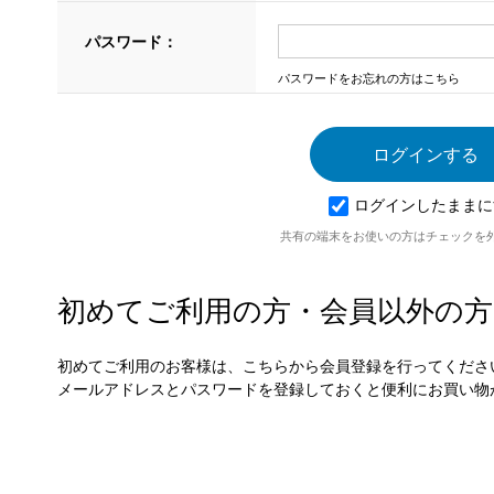
パスワード：
パスワードをお忘れの方はこちら
ログインしたままに
共有の端末をお使いの方はチェックを
初めてご利用の方・会員以外の方
初めてご利用のお客様は、こちらから会員登録を行ってくださ
メールアドレスとパスワードを登録しておくと便利にお買い物