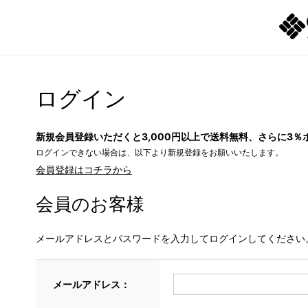
ログイン
新規会員登録いただくと3,000円以上で送料無料、さらに3％
ログインできない場合は、以下より新規登録をお願いいたします。
会員登録はコチラから
会員のお客様
メールアドレスとパスワードを入力してログインしてください
メールアドレス：