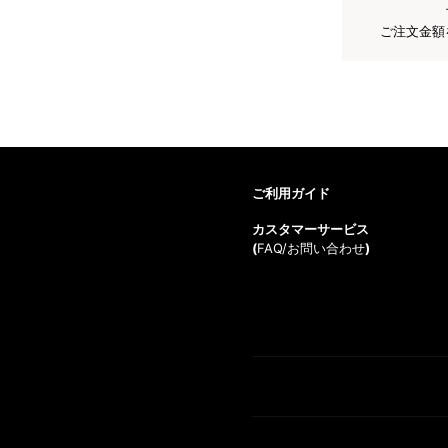
ご注文金額
ご利用ガイド
カスタマーサービス
(
FAQ/お問い合わせ
)