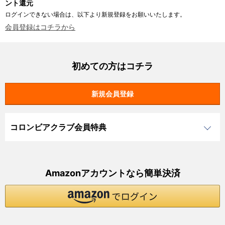
ント還元
ログインできない場合は、以下より新規登録をお願いいたします。
会員登録はコチラから
初めての方はコチラ
コロンビアクラブ会員特典
Amazonアカウントなら簡単決済