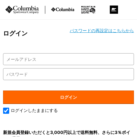
パスワードの再設定はこちらから
ログイン
ログインしたままにする
新規会員登録いただくと3,000円以上で送料無料、さらに3％ポイ