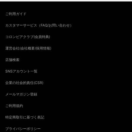
ご利用ガイド
カスタマーサービス（FAQ/お問い合わせ）
コロンビアクラブ(会員特典)
運営会社(会社概要/採用情報)
店舗検索
SNSアカウント一覧
企業の社会的責任(CSR)
メールマガジン登録
ご利用規約
特定商取引に基づく表記
プライバシーポリシー