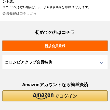
ント還元
ログインできない場合は、以下より新規登録をお願いいたします。
会員登録はコチラから
初めての方はコチラ
コロンビアクラブ会員特典
Amazonアカウントなら簡単決済