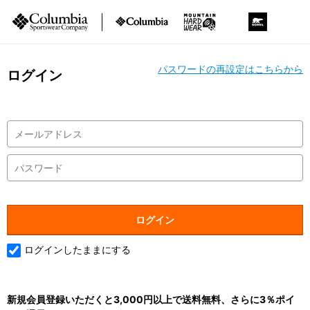
パスワードの再設定はこちらから
ログイン
ログインしたままにする
新規会員登録いただくと3,000円以上で送料無料、さらに3％ポイ