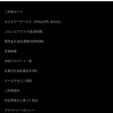
ご利用ガイド
カスタマーサービス（FAQ/お問い合わせ）
コロンビアクラブ(会員特典)
運営会社(会社概要/採用情報)
店舗検索
SNSアカウント一覧
企業の社会的責任(CSR)
メールマガジン登録
ご利用規約
特定商取引に基づく表記
プライバシーポリシー