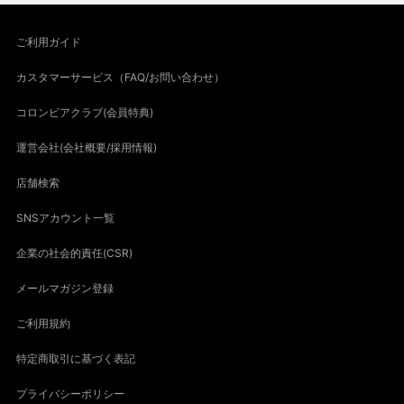
ご利用ガイド
カスタマーサービス（FAQ/お問い合わせ）
コロンビアクラブ(会員特典)
運営会社(会社概要/採用情報)
店舗検索
SNSアカウント一覧
企業の社会的責任(CSR)
メールマガジン登録
ご利用規約
特定商取引に基づく表記
プライバシーポリシー