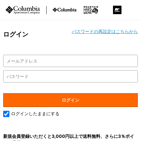
パスワードの再設定はこちらから
ログイン
ログインしたままにする
新規会員登録いただくと3,000円以上で送料無料、さらに3％ポイ