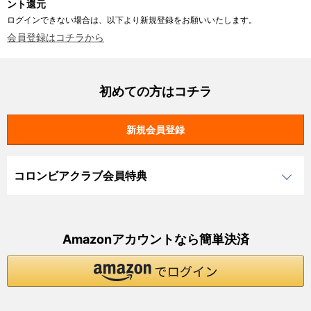
ント還元
ログインできない場合は、以下より新規登録をお願いいたします。
会員登録はコチラから
初めての方はコチラ
コロンビアクラブ会員特典
Amazonアカウントなら簡単決済