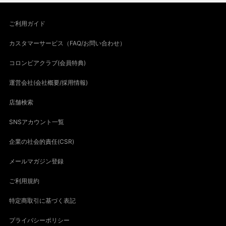
ご利用ガイド
カスタマーサービス（FAQ/お問い合わせ）
コロンビアクラブ(会員特典)
運営会社(会社概要/採用情報)
店舗検索
SNSアカウント一覧
企業の社会的責任(CSR)
メールマガジン登録
ご利用規約
特定商取引に基づく表記
プライバシーポリシー