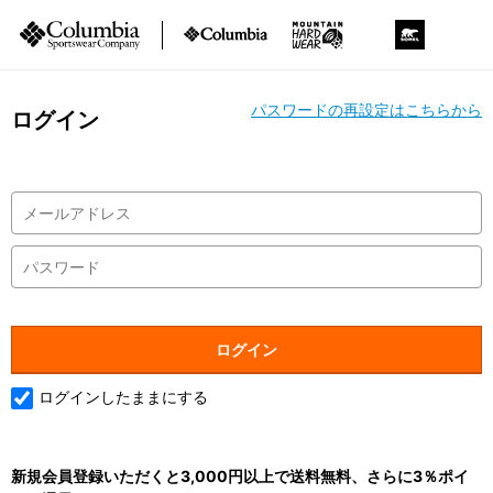
パスワードの再設定はこちらから
ログイン
ログインしたままにする
新規会員登録いただくと3,000円以上で送料無料、さらに3％ポイ