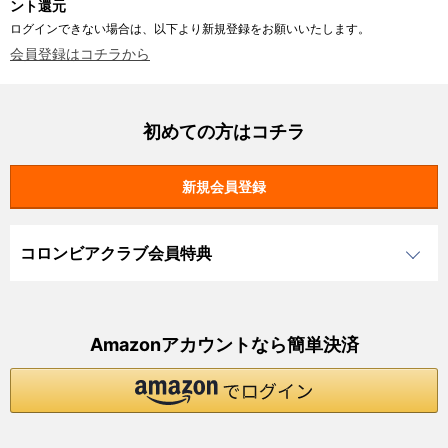
ント還元
ログインできない場合は、以下より新規登録をお願いいたします。
会員登録はコチラから
初めての方はコチラ
コロンビアクラブ会員特典
Amazonアカウントなら簡単決済