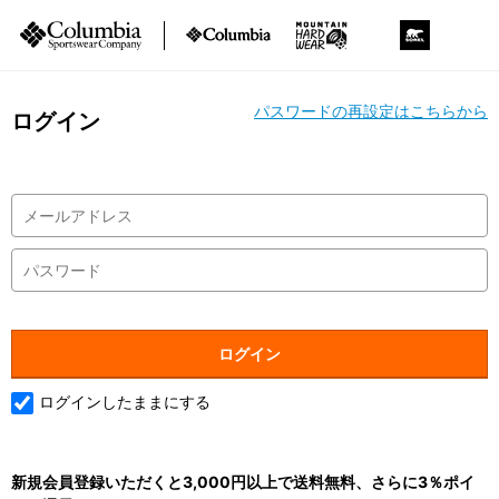
パスワードの再設定はこちらから
ログイン
ログインしたままにする
新規会員登録いただくと3,000円以上で送料無料、さらに3％ポイ