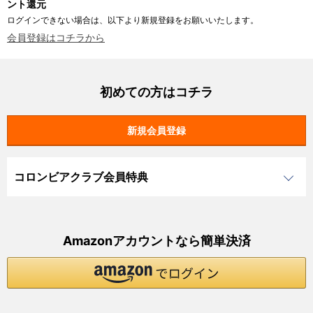
ント還元
ログインできない場合は、以下より新規登録をお願いいたします。
会員登録はコチラから
初めての方はコチラ
コロンビアクラブ会員特典
Amazonアカウントなら簡単決済