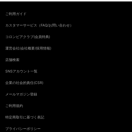
ご利用ガイド
カスタマーサービス（FAQ/お問い合わせ）
コロンビアクラブ(会員特典)
運営会社(会社概要/採用情報)
店舗検索
SNSアカウント一覧
企業の社会的責任(CSR)
メールマガジン登録
ご利用規約
特定商取引に基づく表記
プライバシーポリシー