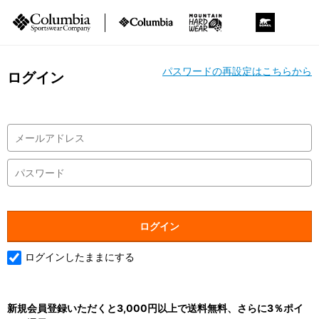
パスワードの再設定はこちらから
ログイン
ログインしたままにする
新規会員登録いただくと3,000円以上で送料無料、さらに3％ポイ