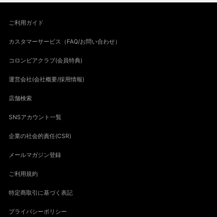
ご利用ガイド
カスタマーサービス（FAQ/お問い合わせ）
コロンビアクラブ(会員特典)
運営会社(会社概要/採用情報)
店舗検索
SNSアカウント一覧
企業の社会的責任(CSR)
メールマガジン登録
ご利用規約
特定商取引に基づく表記
プライバシーポリシー