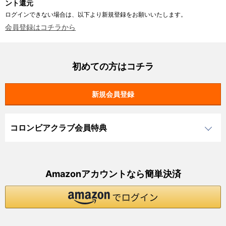
ント還元
ログインできない場合は、以下より新規登録をお願いいたします。
会員登録はコチラから
初めての方はコチラ
コロンビアクラブ会員特典
Amazonアカウントなら簡単決済