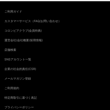
ご利用ガイド
カスタマーサービス（FAQ/お問い合わせ）
コロンビアクラブ(会員特典)
運営会社(会社概要/採用情報)
店舗検索
SNSアカウント一覧
企業の社会的責任(CSR)
メールマガジン登録
ご利用規約
特定商取引に基づく表記
プライバシーポリシー