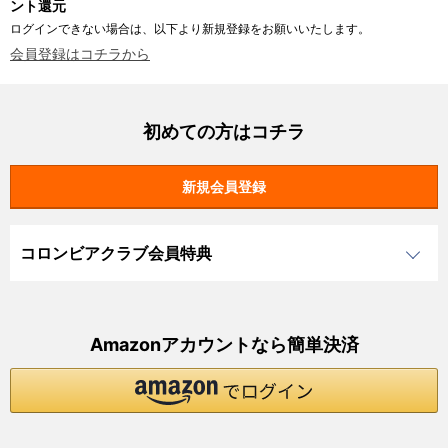
ント還元
ログインできない場合は、以下より新規登録をお願いいたします。
会員登録はコチラから
初めての方はコチラ
コロンビアクラブ会員特典
Amazonアカウントなら簡単決済