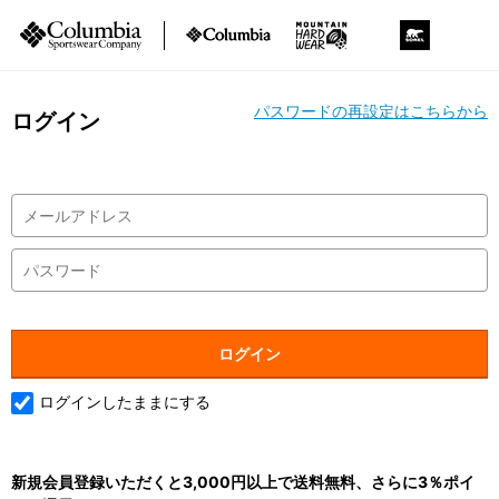
パスワードの再設定はこちらから
ログイン
ログインしたままにする
新規会員登録いただくと3,000円以上で送料無料、さらに3％ポイ